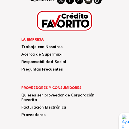
LA EMPRESA
Trabaje con Nosotros
Acerca de Supermaxi
Responsabilidad Social
Preguntas Frecuentes
PROVEEDORES Y CONSUMIDORES
Quieres ser proveedor de Corporación
Favorita
Facturación Electrónica
Proveedores