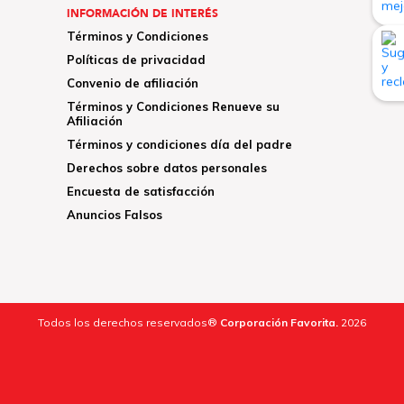
INFORMACIÓN DE INTERÉS
Términos y Condiciones
Políticas de privacidad
Convenio de afiliación
Términos y Condiciones Renueve su
Afiliación
Términos y condiciones día del padre
Derechos sobre datos personales
Encuesta de satisfacción
Anuncios Falsos
Todos los derechos reservados®
Corporación Favorita.
2026