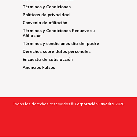
Términos y Condiciones
Políticas de privacidad
Convenio de afiliación
Términos y Condiciones Renueve su
Afiliación
Términos y condiciones día del padre
Derechos sobre datos personales
Encuesta de satisfacción
Anuncios Falsos
Todos los derechos reservados®
Corporación Favorita.
2026