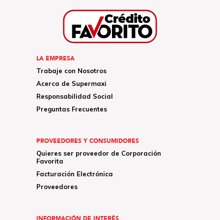
LA EMPRESA
Trabaje con Nosotros
Acerca de Supermaxi
Responsabilidad Social
Preguntas Frecuentes
PROVEEDORES Y CONSUMIDORES
Quieres ser proveedor de Corporación
Favorita
Facturación Electrónica
Proveedores
INFORMACIÓN DE INTERÉS