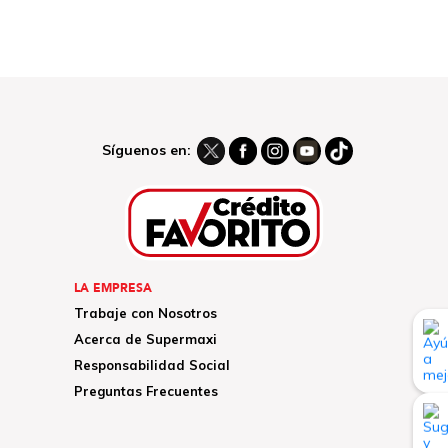
Síguenos en:
LA EMPRESA
Trabaje con Nosotros
Acerca de Supermaxi
Responsabilidad Social
Preguntas Frecuentes