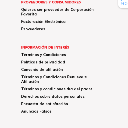
PROVEEDORES Y CONSUMIDORES
Quieres ser proveedor de Corporación
Favorita
Facturación Electrónica
Proveedores
INFORMACIÓN DE INTERÉS
Términos y Condiciones
Políticas de privacidad
Convenio de afiliación
Términos y Condiciones Renueve su
Afiliación
Términos y condiciones día del padre
Derechos sobre datos personales
Encuesta de satisfacción
Anuncios Falsos