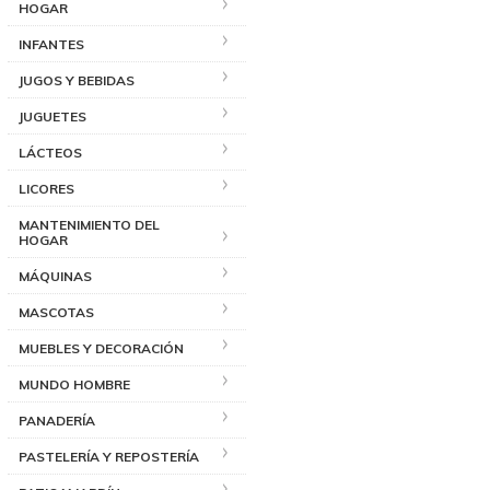
HOGAR
INFANTES
JUGOS Y BEBIDAS
JUGUETES
LÁCTEOS
LICORES
MANTENIMIENTO DEL
HOGAR
MÁQUINAS
MASCOTAS
MUEBLES Y DECORACIÓN
MUNDO HOMBRE
PANADERÍA
PASTELERÍA Y REPOSTERÍA