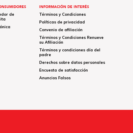
ONSUMIDORES
INFORMACIÓN DE INTERÉS
edor de
Términos y Condiciones
ita
Políticas de privacidad
rónica
Convenio de afiliación
Términos y Condiciones Renueve
su Afiliación
Términos y condiciones día del
padre
Derechos sobre datos personales
Encuesta de satisfacción
Anuncios Falsos