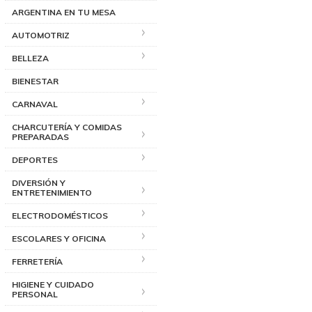
ARGENTINA EN TU MESA
AUTOMOTRIZ
BELLEZA
BIENESTAR
CARNAVAL
CHARCUTERÍA Y COMIDAS
PREPARADAS
DEPORTES
DIVERSIÓN Y
ENTRETENIMIENTO
ELECTRODOMÉSTICOS
ESCOLARES Y OFICINA
FERRETERÍA
HIGIENE Y CUIDADO
PERSONAL