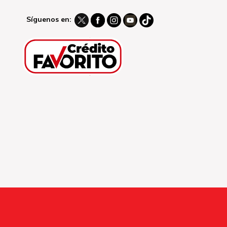
Síguenos en: