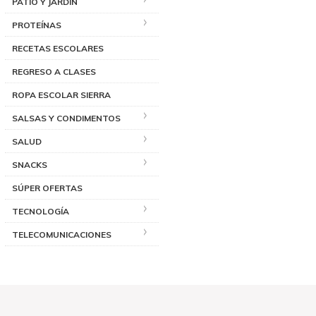
PATIO Y JARDÍN
PROTEÍNAS
RECETAS ESCOLARES
REGRESO A CLASES
ROPA ESCOLAR SIERRA
SALSAS Y CONDIMENTOS
SALUD
SNACKS
SÚPER OFERTAS
TECNOLOGÍA
TELECOMUNICACIONES