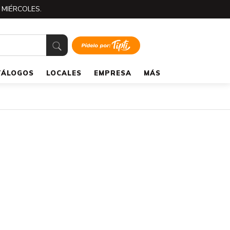
 MIÉRCOLES.
TÁLOGOS
LOCALES
EMPRESA
MÁS