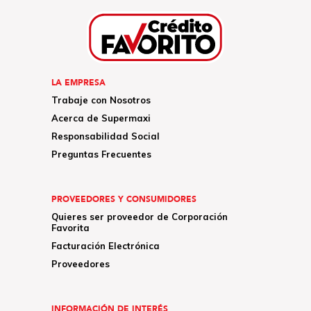
LA EMPRESA
Trabaje con Nosotros
Acerca de Supermaxi
Responsabilidad Social
Preguntas Frecuentes
PROVEEDORES Y CONSUMIDORES
Quieres ser proveedor de Corporación
Favorita
Facturación Electrónica
Proveedores
INFORMACIÓN DE INTERÉS