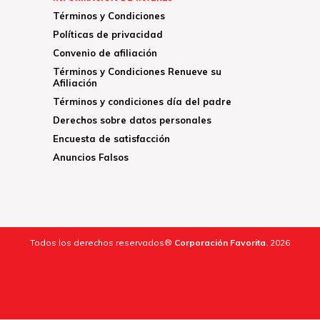
Términos y Condiciones
Políticas de privacidad
Convenio de afiliación
Términos y Condiciones Renueve su
Afiliación
Términos y condiciones día del padre
Derechos sobre datos personales
Encuesta de satisfacción
Anuncios Falsos
Todos los derechos reservados®
Corporación Favorita.
2026