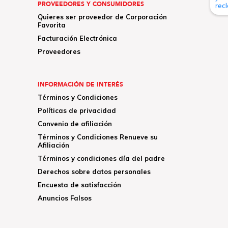
PROVEEDORES Y CONSUMIDORES
Quieres ser proveedor de Corporación
Favorita
Facturación Electrónica
Proveedores
INFORMACIÓN DE INTERÉS
Términos y Condiciones
Políticas de privacidad
Convenio de afiliación
Términos y Condiciones Renueve su
Afiliación
Términos y condiciones día del padre
Derechos sobre datos personales
Encuesta de satisfacción
Anuncios Falsos