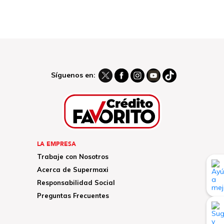
Síguenos en:
LA EMPRESA
Trabaje con Nosotros
Acerca de Supermaxi
Responsabilidad Social
Preguntas Frecuentes