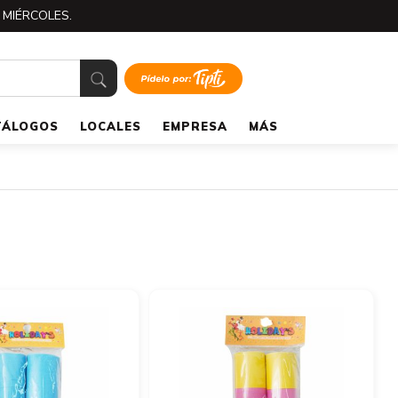
 MIÉRCOLES.
TÁLOGOS
LOCALES
EMPRESA
MÁS