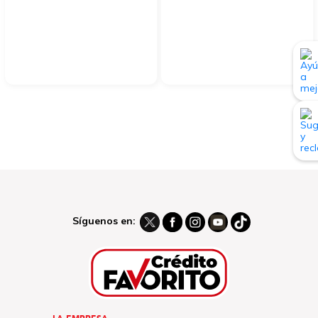
Síguenos en: