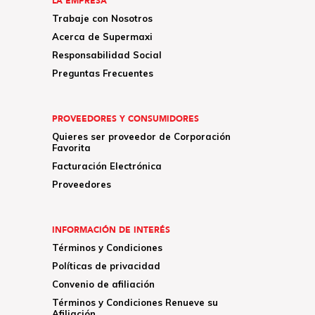
LA EMPRESA
Trabaje con Nosotros
Acerca de Supermaxi
Responsabilidad Social
Preguntas Frecuentes
PROVEEDORES Y CONSUMIDORES
Quieres ser proveedor de Corporación
Favorita
Facturación Electrónica
Proveedores
INFORMACIÓN DE INTERÉS
Términos y Condiciones
Políticas de privacidad
Convenio de afiliación
Términos y Condiciones Renueve su
Afiliación