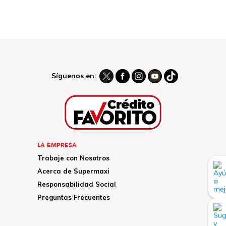
Síguenos en:
LA EMPRESA
Trabaje con Nosotros
Acerca de Supermaxi
Responsabilidad Social
Preguntas Frecuentes