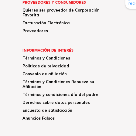
PROVEEDORES Y CONSUMIDORES
Quieres ser proveedor de Corporación
Favorita
Facturación Electrónica
Proveedores
INFORMACIÓN DE INTERÉS
Términos y Condiciones
Políticas de privacidad
Convenio de afiliación
Términos y Condiciones Renueve su
Afiliación
Términos y condiciones día del padre
Derechos sobre datos personales
Encuesta de satisfacción
Anuncios Falsos