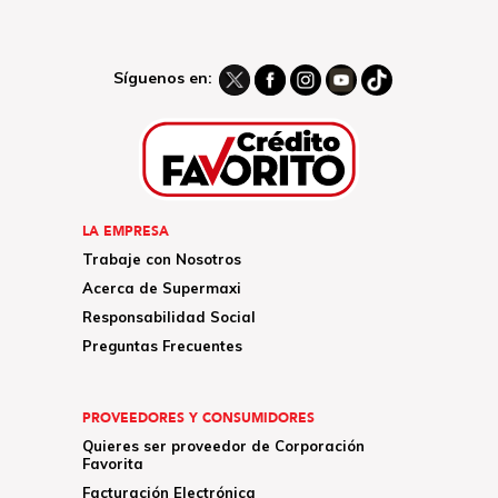
Síguenos en:
LA EMPRESA
Trabaje con Nosotros
Acerca de Supermaxi
Responsabilidad Social
Preguntas Frecuentes
PROVEEDORES Y CONSUMIDORES
Quieres ser proveedor de Corporación
Favorita
Facturación Electrónica