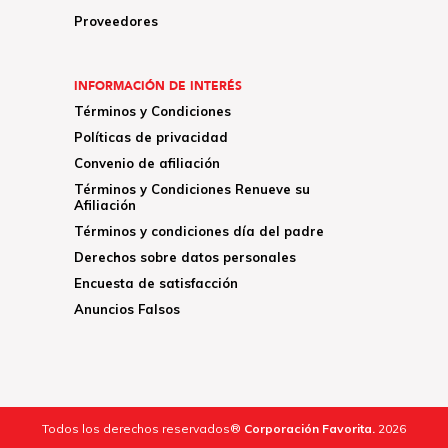
Proveedores
INFORMACIÓN DE INTERÉS
Términos y Condiciones
Políticas de privacidad
Convenio de afiliación
Términos y Condiciones Renueve su
Afiliación
Términos y condiciones día del padre
Derechos sobre datos personales
Encuesta de satisfacción
Anuncios Falsos
Todos los derechos reservados®
Corporación Favorita.
2026