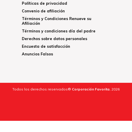
Políticas de privacidad
Convenio de afiliación
Términos y Condiciones Renueve su
Afiliación
Términos y condiciones día del padre
Derechos sobre datos personales
Encuesta de satisfacción
Anuncios Falsos
Todos los derechos reservados®
Corporación Favorita.
2026