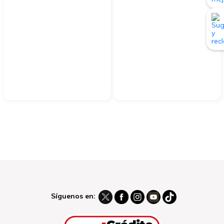
Síguenos en: