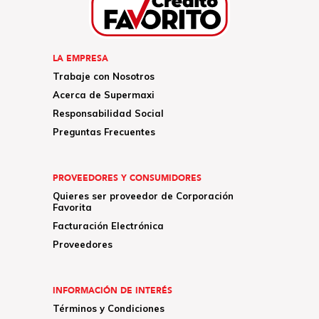
LA EMPRESA
Trabaje con Nosotros
Acerca de Supermaxi
Responsabilidad Social
Preguntas Frecuentes
PROVEEDORES Y CONSUMIDORES
Quieres ser proveedor de Corporación
Favorita
Facturación Electrónica
Proveedores
INFORMACIÓN DE INTERÉS
Términos y Condiciones