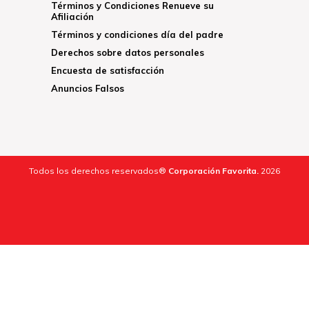
Términos y Condiciones Renueve su
Afiliación
Términos y condiciones día del padre
Derechos sobre datos personales
Encuesta de satisfacción
Anuncios Falsos
Todos los derechos reservados®
Corporación Favorita.
2026