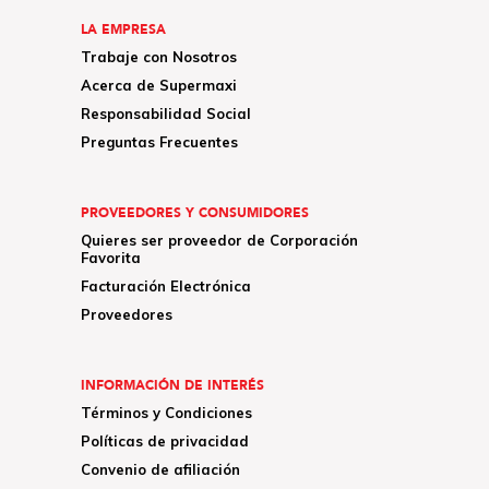
LA EMPRESA
Trabaje con Nosotros
Acerca de Supermaxi
Responsabilidad Social
Preguntas Frecuentes
PROVEEDORES Y CONSUMIDORES
Quieres ser proveedor de Corporación
Favorita
Facturación Electrónica
Proveedores
INFORMACIÓN DE INTERÉS
Términos y Condiciones
Políticas de privacidad
Convenio de afiliación