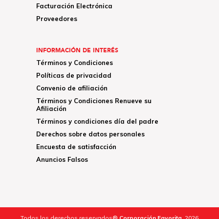
Facturación Electrónica
Proveedores
INFORMACIÓN DE INTERÉS
Términos y Condiciones
Políticas de privacidad
Convenio de afiliación
Términos y Condiciones Renueve su
Afiliación
Términos y condiciones día del padre
Derechos sobre datos personales
Encuesta de satisfacción
Anuncios Falsos
Todos los derechos reservados®
Corporación Favorita.
2026