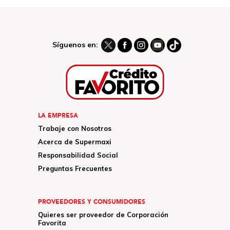
Síguenos en:
LA EMPRESA
Trabaje con Nosotros
Acerca de Supermaxi
Responsabilidad Social
Preguntas Frecuentes
PROVEEDORES Y CONSUMIDORES
Quieres ser proveedor de Corporación
Favorita