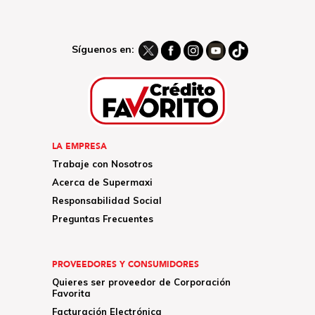
Síguenos en:
LA EMPRESA
Trabaje con Nosotros
Acerca de Supermaxi
Responsabilidad Social
Preguntas Frecuentes
PROVEEDORES Y CONSUMIDORES
Quieres ser proveedor de Corporación
Favorita
Facturación Electrónica