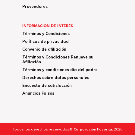
Proveedores
INFORMACIÓN DE INTERÉS
Términos y Condiciones
Políticas de privacidad
Convenio de afiliación
Términos y Condiciones Renueve su
Afiliación
Términos y condiciones día del padre
Derechos sobre datos personales
Encuesta de satisfacción
Anuncios Falsos
Todos los derechos reservados®
Corporación Favorita.
2026