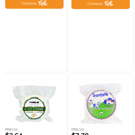
Comprar
Comprar
PRECIO
PRECIO