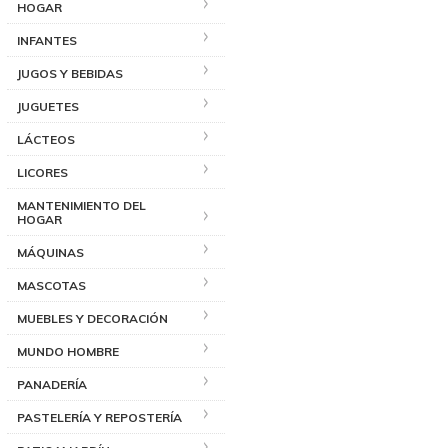
HOGAR
INFANTES
JUGOS Y BEBIDAS
JUGUETES
LÁCTEOS
LICORES
MANTENIMIENTO DEL
HOGAR
MÁQUINAS
MASCOTAS
MUEBLES Y DECORACIÓN
MUNDO HOMBRE
PANADERÍA
PASTELERÍA Y REPOSTERÍA