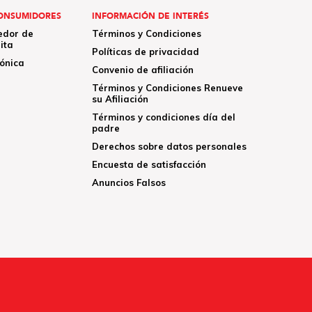
ONSUMIDORES
INFORMACIÓN DE INTERÉS
edor de
Términos y Condiciones
ita
Políticas de privacidad
rónica
Convenio de afiliación
Términos y Condiciones Renueve
su Afiliación
Términos y condiciones día del
padre
Derechos sobre datos personales
Encuesta de satisfacción
Anuncios Falsos