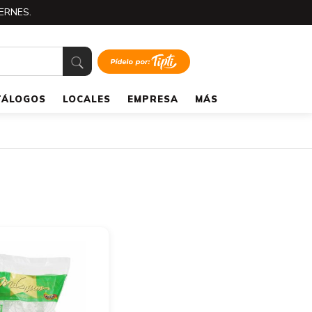
ERNES.
TÁLOGOS
LOCALES
EMPRESA
MÁS