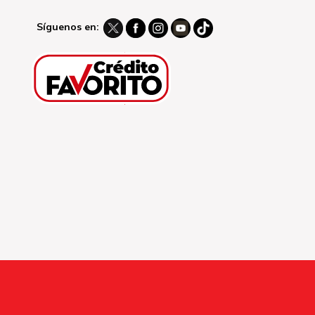
Síguenos en: