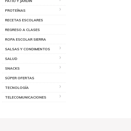
PATIO Y JARDÍN
PROTEÍNAS
RECETAS ESCOLARES
REGRESO A CLASES
ROPA ESCOLAR SIERRA
SALSAS Y CONDIMENTOS
SALUD
SNACKS
SÚPER OFERTAS
TECNOLOGÍA
TELECOMUNICACIONES