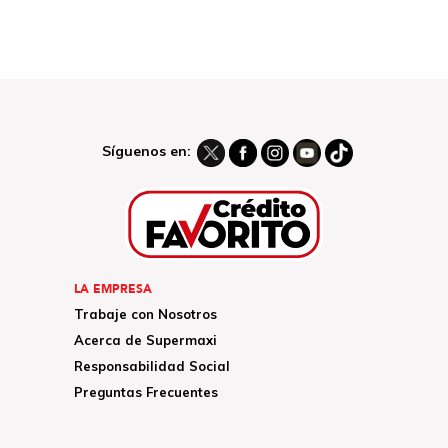
Síguenos en:
LA EMPRESA
Trabaje con Nosotros
Acerca de Supermaxi
Responsabilidad Social
Preguntas Frecuentes