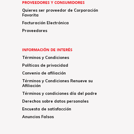
PROVEEDORES Y CONSUMIDORES
Quieres ser proveedor de Corporación
Favorita
Facturación Electrónica
Proveedores
INFORMACIÓN DE INTERÉS
Términos y Condiciones
Políticas de privacidad
Convenio de afiliación
Términos y Condiciones Renueve su
Afiliación
Términos y condiciones día del padre
Derechos sobre datos personales
Encuesta de satisfacción
Anuncios Falsos