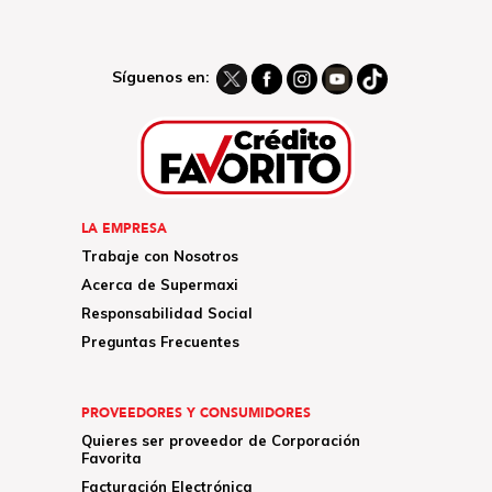
Síguenos en:
LA EMPRESA
Trabaje con Nosotros
Acerca de Supermaxi
Responsabilidad Social
Preguntas Frecuentes
PROVEEDORES Y CONSUMIDORES
Quieres ser proveedor de Corporación
Favorita
Facturación Electrónica