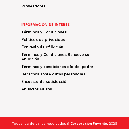
Proveedores
INFORMACIÓN DE INTERÉS
Términos y Condiciones
Políticas de privacidad
Convenio de afiliación
Términos y Condiciones Renueve su
Afiliación
Términos y condiciones día del padre
Derechos sobre datos personales
Encuesta de satisfacción
Anuncios Falsos
Todos los derechos reservados®
Corporación Favorita.
2026