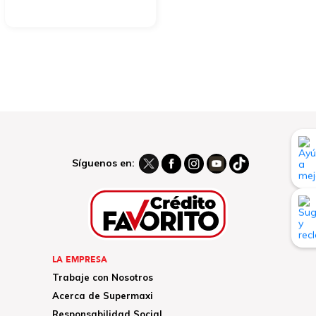
Síguenos en:
LA EMPRESA
Trabaje con Nosotros
Acerca de Supermaxi
Responsabilidad Social