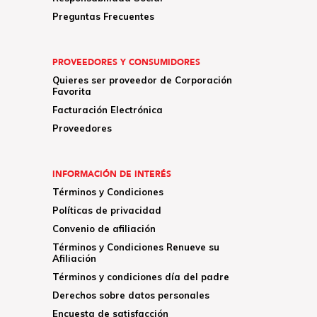
Preguntas Frecuentes
PROVEEDORES Y CONSUMIDORES
Quieres ser proveedor de Corporación
Favorita
Facturación Electrónica
Proveedores
INFORMACIÓN DE INTERÉS
Términos y Condiciones
Políticas de privacidad
Convenio de afiliación
Términos y Condiciones Renueve su
Afiliación
Términos y condiciones día del padre
Derechos sobre datos personales
Encuesta de satisfacción