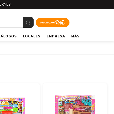
ERNES.
TÁLOGOS
LOCALES
EMPRESA
MÁS