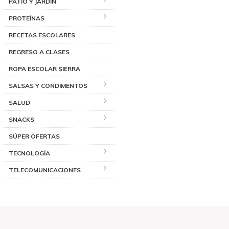
PATIO Y JARDÍN
PROTEÍNAS
RECETAS ESCOLARES
REGRESO A CLASES
ROPA ESCOLAR SIERRA
SALSAS Y CONDIMENTOS
SALUD
SNACKS
SÚPER OFERTAS
TECNOLOGÍA
TELECOMUNICACIONES