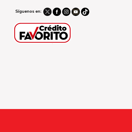
Síguenos en: