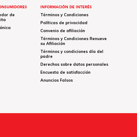
ONSUMIDORES
INFORMACIÓN DE INTERÉS
edor de
Términos y Condiciones
ita
Políticas de privacidad
rónica
Convenio de afiliación
Términos y Condiciones Renueve
su Afiliación
Términos y condiciones día del
padre
Derechos sobre datos personales
Encuesta de satisfacción
Anuncios Falsos