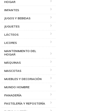
HOGAR
INFANTES
JUGOS Y BEBIDAS
JUGUETES
LÁCTEOS
LICORES
MANTENIMIENTO DEL
HOGAR
MÁQUINAS
MASCOTAS
MUEBLES Y DECORACIÓN
MUNDO HOMBRE
PANADERÍA
PASTELERÍA Y REPOSTERÍA