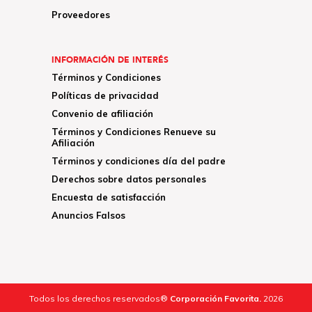
Proveedores
INFORMACIÓN DE INTERÉS
Términos y Condiciones
Políticas de privacidad
Convenio de afiliación
Términos y Condiciones Renueve su
Afiliación
Términos y condiciones día del padre
Derechos sobre datos personales
Encuesta de satisfacción
Anuncios Falsos
Todos los derechos reservados®
Corporación Favorita.
2026