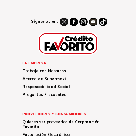
Síguenos en:
LA EMPRESA
Trabaje con Nosotros
Acerca de Supermaxi
Responsabilidad Social
Preguntas Frecuentes
PROVEEDORES Y CONSUMIDORES
Quieres ser proveedor de Corporación
Favorita
Facturación Electrónica