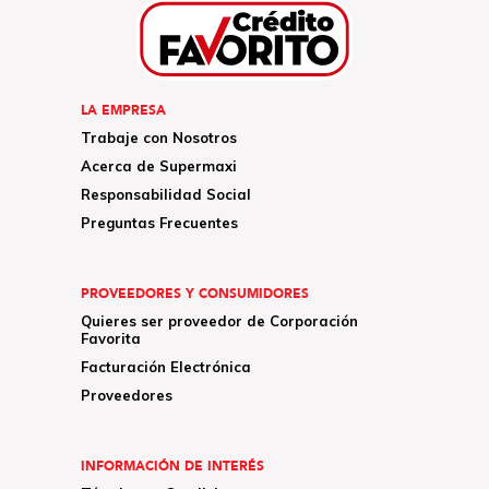
LA EMPRESA
Trabaje con Nosotros
Acerca de Supermaxi
Responsabilidad Social
Preguntas Frecuentes
PROVEEDORES Y CONSUMIDORES
Quieres ser proveedor de Corporación
Favorita
Facturación Electrónica
Proveedores
INFORMACIÓN DE INTERÉS