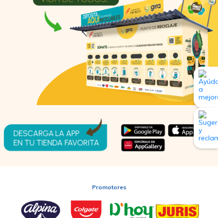
Promotores