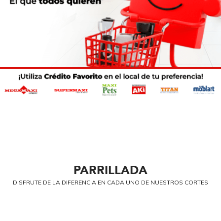
PARRILLADA
DISFRUTE DE LA DIFERENCIA EN CADA UNO DE NUESTROS CORTES