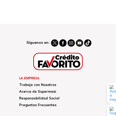
Síguenos en:
LA EMPRESA
Trabaje con Nosotros
Acerca de Supermaxi
Responsabilidad Social
Preguntas Frecuentes