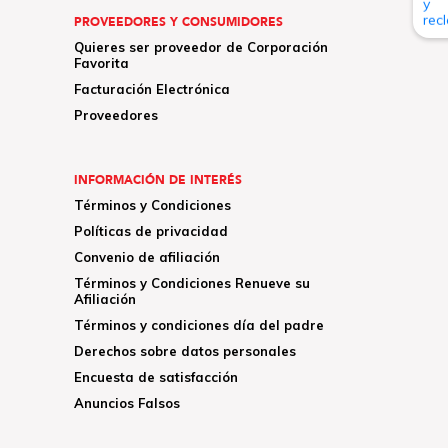
PROVEEDORES Y CONSUMIDORES
Quieres ser proveedor de Corporación
Favorita
Facturación Electrónica
Proveedores
INFORMACIÓN DE INTERÉS
Términos y Condiciones
Políticas de privacidad
Convenio de afiliación
Términos y Condiciones Renueve su
Afiliación
Términos y condiciones día del padre
Derechos sobre datos personales
Encuesta de satisfacción
Anuncios Falsos