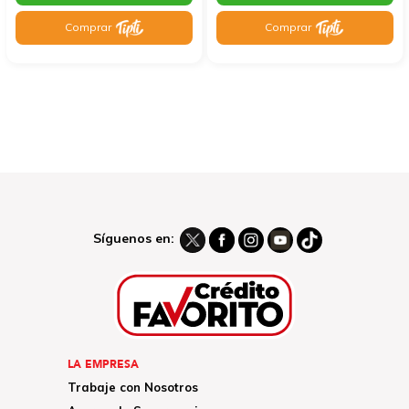
Comprar
Comprar
Síguenos en:
LA EMPRESA
Trabaje con Nosotros