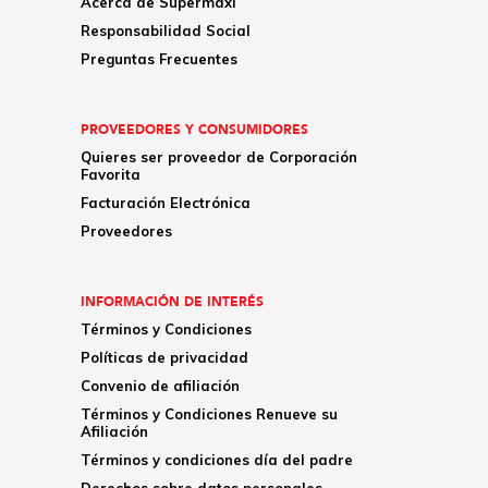
Acerca de Supermaxi
Responsabilidad Social
Preguntas Frecuentes
PROVEEDORES Y CONSUMIDORES
Quieres ser proveedor de Corporación
Favorita
Facturación Electrónica
Proveedores
INFORMACIÓN DE INTERÉS
Términos y Condiciones
Políticas de privacidad
Convenio de afiliación
Términos y Condiciones Renueve su
Afiliación
Términos y condiciones día del padre
Derechos sobre datos personales