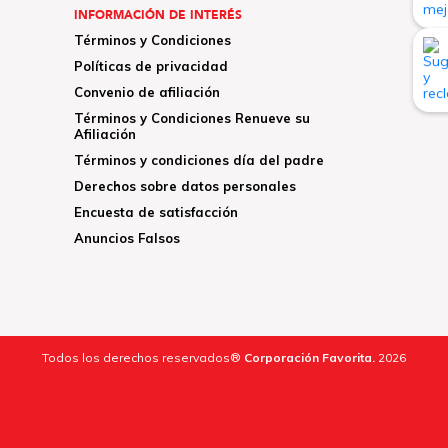
INFORMACIÓN DE INTERÉS
Términos y Condiciones
Políticas de privacidad
Convenio de afiliación
Términos y Condiciones Renueve su
Afiliación
Términos y condiciones día del padre
Derechos sobre datos personales
Encuesta de satisfacción
Anuncios Falsos
Todos los derechos reservados®
Corporación Favorita.
2026