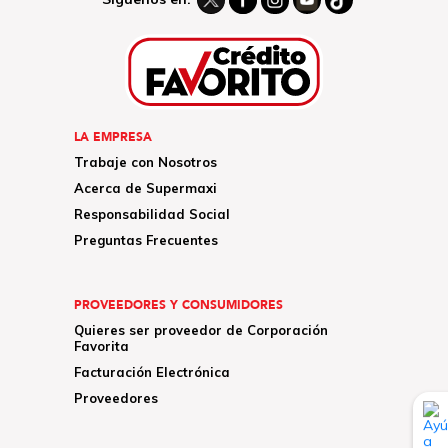
LA EMPRESA
Trabaje con Nosotros
Acerca de Supermaxi
Responsabilidad Social
Preguntas Frecuentes
PROVEEDORES Y CONSUMIDORES
Quieres ser proveedor de Corporación
Favorita
Facturación Electrónica
Proveedores