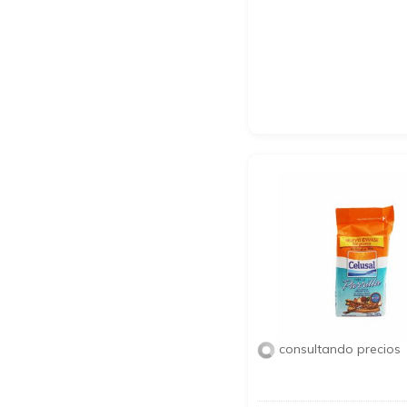
consultando precios