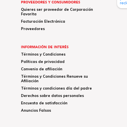
PROVEEDORES Y CONSUMIDORES
Quieres ser proveedor de Corporación
Favorita
Facturación Electrónica
Proveedores
INFORMACIÓN DE INTERÉS
Términos y Condiciones
Políticas de privacidad
Convenio de afiliación
Términos y Condiciones Renueve su
Afiliación
Términos y condiciones día del padre
Derechos sobre datos personales
Encuesta de satisfacción
Anuncios Falsos