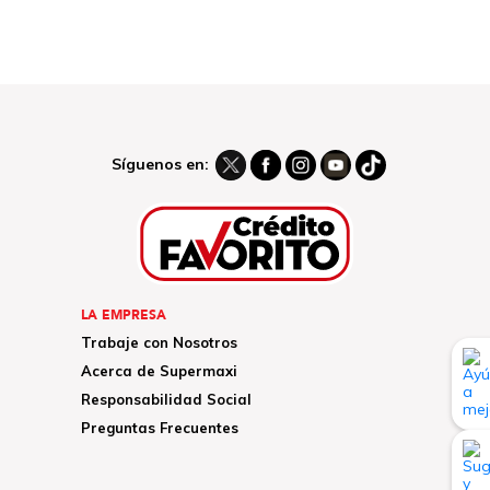
Síguenos en:
LA EMPRESA
Trabaje con Nosotros
Acerca de Supermaxi
Responsabilidad Social
Preguntas Frecuentes