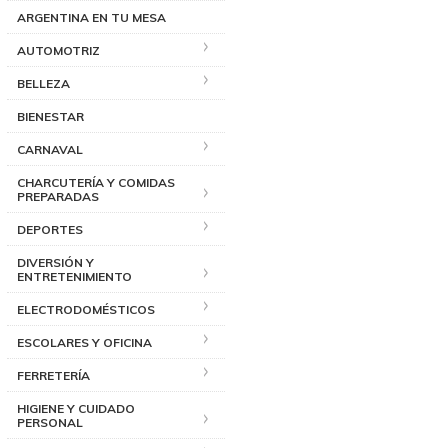
ARGENTINA EN TU MESA
AUTOMOTRIZ
BELLEZA
BIENESTAR
CARNAVAL
CHARCUTERÍA Y COMIDAS
PREPARADAS
DEPORTES
DIVERSIÓN Y
ENTRETENIMIENTO
ELECTRODOMÉSTICOS
ESCOLARES Y OFICINA
FERRETERÍA
HIGIENE Y CUIDADO
PERSONAL