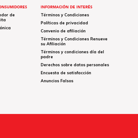
ONSUMIDORES
INFORMACIÓN DE INTERÉS
edor de
Términos y Condiciones
ita
Políticas de privacidad
rónica
Convenio de afiliación
Términos y Condiciones Renueve
su Afiliación
Términos y condiciones día del
padre
Derechos sobre datos personales
Encuesta de satisfacción
Anuncios Falsos