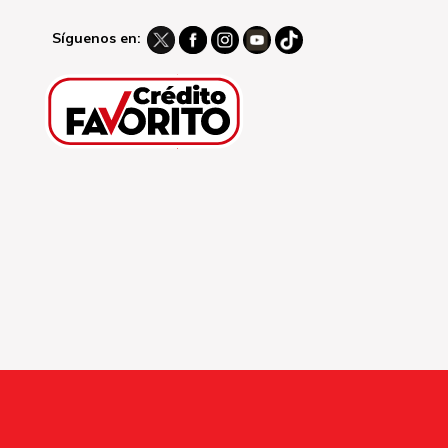
Síguenos en: