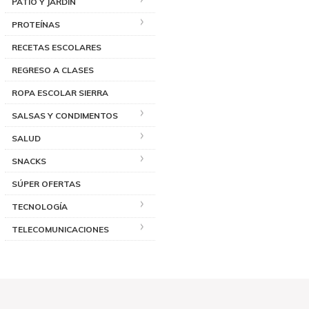
PATIO Y JARDÍN
PROTEÍNAS
RECETAS ESCOLARES
REGRESO A CLASES
ROPA ESCOLAR SIERRA
SALSAS Y CONDIMENTOS
SALUD
SNACKS
SÚPER OFERTAS
TECNOLOGÍA
TELECOMUNICACIONES