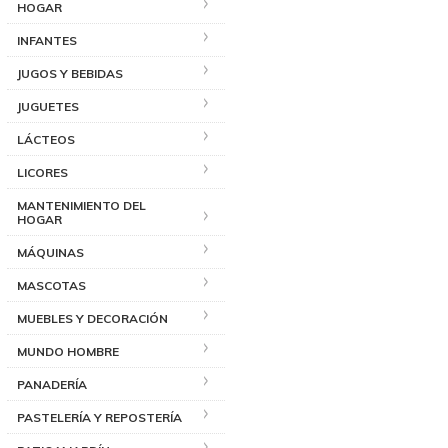
HOGAR
INFANTES
JUGOS Y BEBIDAS
JUGUETES
LÁCTEOS
LICORES
MANTENIMIENTO DEL
HOGAR
MÁQUINAS
MASCOTAS
MUEBLES Y DECORACIÓN
MUNDO HOMBRE
PANADERÍA
PASTELERÍA Y REPOSTERÍA