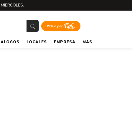
 MIÉRCOLES.
TÁLOGOS
LOCALES
EMPRESA
MÁS