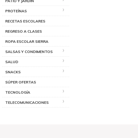
PATIO Y JARDÍN
PROTEÍNAS
RECETAS ESCOLARES
REGRESO A CLASES
ROPA ESCOLAR SIERRA
SALSAS Y CONDIMENTOS
SALUD
SNACKS
SÚPER OFERTAS
TECNOLOGÍA
TELECOMUNICACIONES