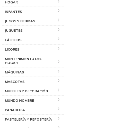
HOGAR
INFANTES
JUGOS Y BEBIDAS
JUGUETES
LÁCTEOS
LICORES
MANTENIMIENTO DEL
HOGAR
MÁQUINAS
MASCOTAS
MUEBLES Y DECORACIÓN
MUNDO HOMBRE
PANADERÍA
PASTELERÍA Y REPOSTERÍA