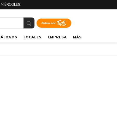
 MIÉRCOLES.
TÁLOGOS
LOCALES
EMPRESA
MÁS