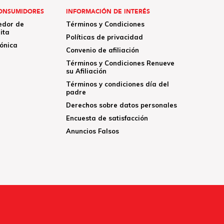
ONSUMIDORES
INFORMACIÓN DE INTERÉS
edor de
Términos y Condiciones
ita
Políticas de privacidad
rónica
Convenio de afiliación
Términos y Condiciones Renueve
su Afiliación
Términos y condiciones día del
padre
Derechos sobre datos personales
Encuesta de satisfacción
Anuncios Falsos