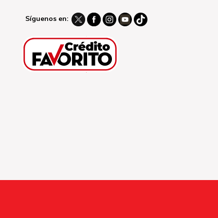
Síguenos en: