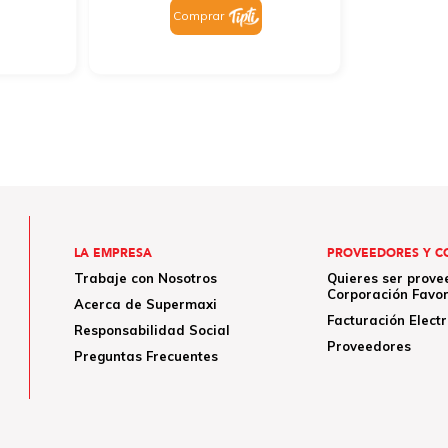
Comprar
LA EMPRESA
PROVEEDORES Y C
Trabaje con Nosotros
Quieres ser prove
Corporación Favor
Acerca de Supermaxi
Facturación Elect
Responsabilidad Social
Proveedores
Preguntas Frecuentes