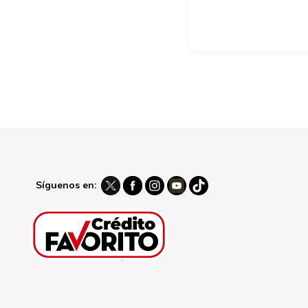
Síguenos en: