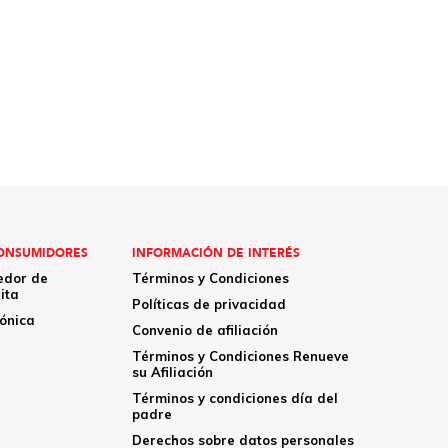
ONSUMIDORES
INFORMACIÓN DE INTERÉS
edor de
Términos y Condiciones
ita
Políticas de privacidad
rónica
Convenio de afiliación
Términos y Condiciones Renueve
su Afiliación
Términos y condiciones día del
padre
Derechos sobre datos personales