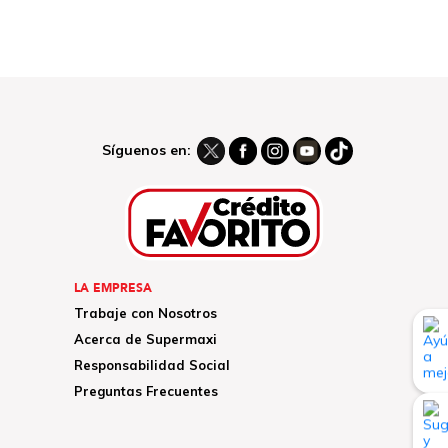
Síguenos en:
LA EMPRESA
Trabaje con Nosotros
Acerca de Supermaxi
Responsabilidad Social
Preguntas Frecuentes