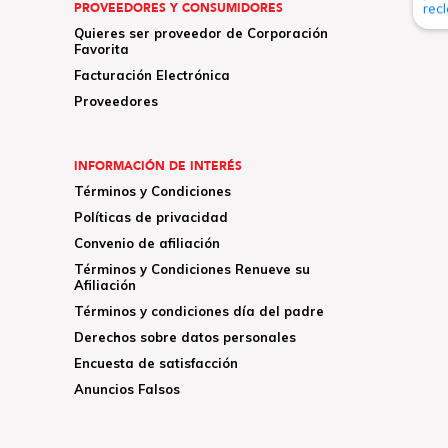
PROVEEDORES Y CONSUMIDORES
Quieres ser proveedor de Corporación
Favorita
Facturación Electrónica
Proveedores
INFORMACIÓN DE INTERÉS
Términos y Condiciones
Políticas de privacidad
Convenio de afiliación
Términos y Condiciones Renueve su
Afiliación
Términos y condiciones día del padre
Derechos sobre datos personales
Encuesta de satisfacción
Anuncios Falsos