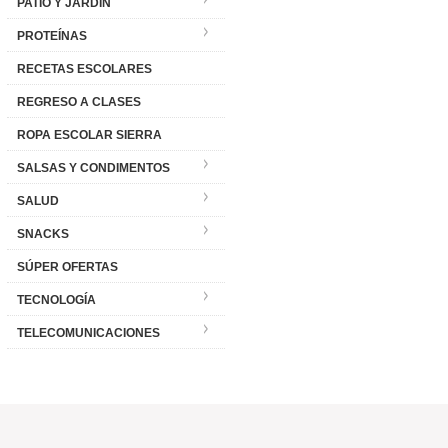
PATIO Y JARDÍN
PROTEÍNAS
RECETAS ESCOLARES
REGRESO A CLASES
ROPA ESCOLAR SIERRA
SALSAS Y CONDIMENTOS
SALUD
SNACKS
SÚPER OFERTAS
TECNOLOGÍA
TELECOMUNICACIONES