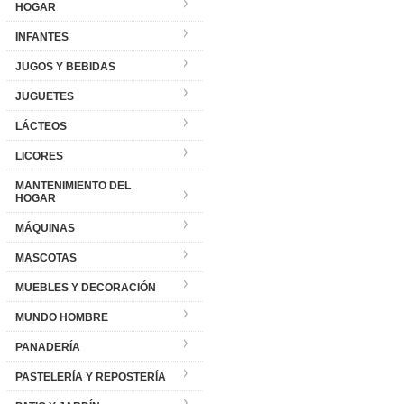
HOGAR
INFANTES
JUGOS Y BEBIDAS
JUGUETES
LÁCTEOS
LICORES
MANTENIMIENTO DEL
HOGAR
MÁQUINAS
MASCOTAS
MUEBLES Y DECORACIÓN
MUNDO HOMBRE
PANADERÍA
PASTELERÍA Y REPOSTERÍA