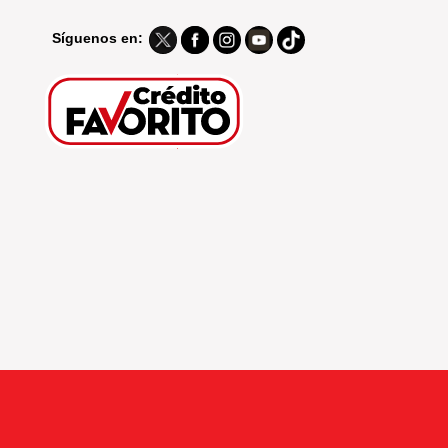
Síguenos en: