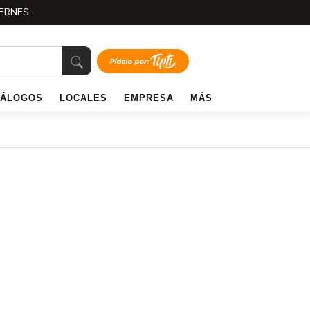
ERNES.
TÁLOGOS
LOCALES
EMPRESA
MÁS