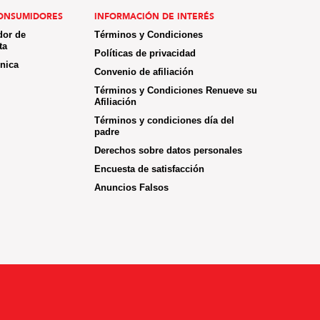
ONSUMIDORES
INFORMACIÓN DE INTERÉS
dor de
Términos y Condiciones
ta
Políticas de privacidad
ónica
Convenio de afiliación
Términos y Condiciones Renueve su
Afiliación
Términos y condiciones día del
padre
Derechos sobre datos personales
Encuesta de satisfacción
Anuncios Falsos