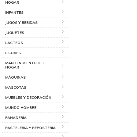
HOGAR
INFANTES
JUGOS Y BEBIDAS
JUGUETES
LÁCTEOS
LICORES
MANTENIMIENTO DEL
HOGAR
MÁQUINAS
MASCOTAS
MUEBLES Y DECORACIÓN
MUNDO HOMBRE
PANADERÍA
PASTELERÍA Y REPOSTERÍA