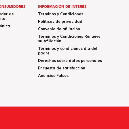
ONSUMIDORES
INFORMACIÓN DE INTERÉS
edor de
Términos y Condiciones
ita
Políticas de privacidad
rónica
Convenio de afiliación
Términos y Condiciones Renueve
su Afiliación
Términos y condiciones día del
padre
Derechos sobre datos personales
Encuesta de satisfacción
Anuncios Falsos