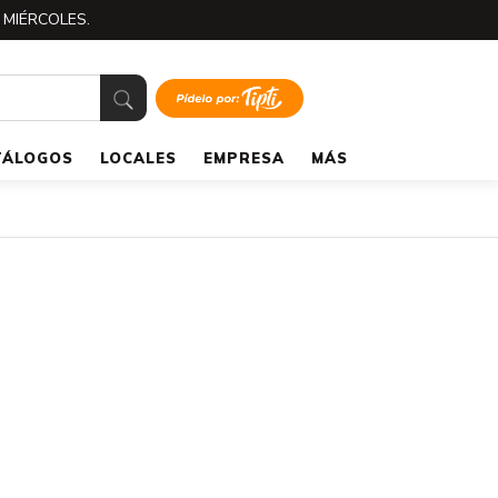
 MIÉRCOLES.
TÁLOGOS
LOCALES
EMPRESA
MÁS