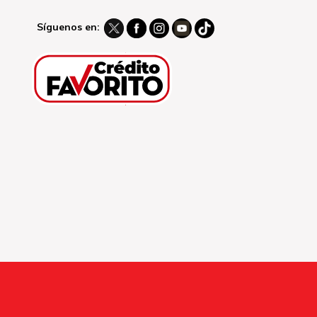
Síguenos en: