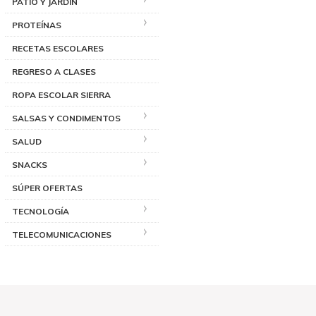
PATIO Y JARDÍN
PROTEÍNAS
RECETAS ESCOLARES
REGRESO A CLASES
ROPA ESCOLAR SIERRA
SALSAS Y CONDIMENTOS
SALUD
SNACKS
SÚPER OFERTAS
TECNOLOGÍA
TELECOMUNICACIONES