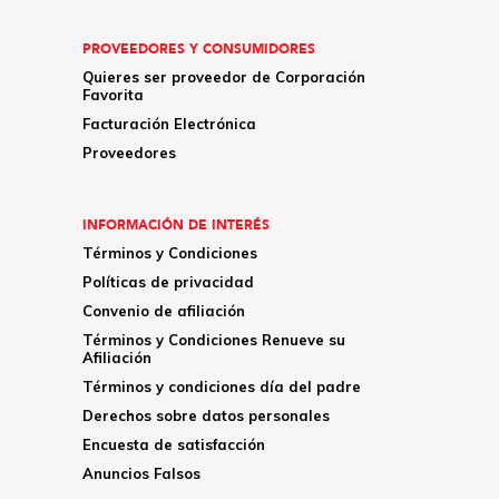
PROVEEDORES Y CONSUMIDORES
Quieres ser proveedor de Corporación
Favorita
Facturación Electrónica
Proveedores
INFORMACIÓN DE INTERÉS
Términos y Condiciones
Políticas de privacidad
Convenio de afiliación
Términos y Condiciones Renueve su
Afiliación
Términos y condiciones día del padre
Derechos sobre datos personales
Encuesta de satisfacción
Anuncios Falsos