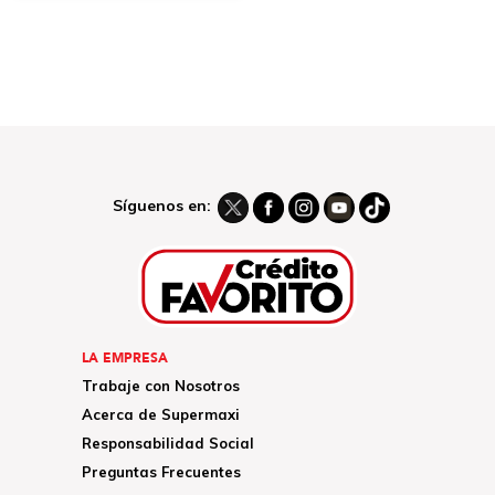
Síguenos en:
LA EMPRESA
Trabaje con Nosotros
Acerca de Supermaxi
Responsabilidad Social
Preguntas Frecuentes