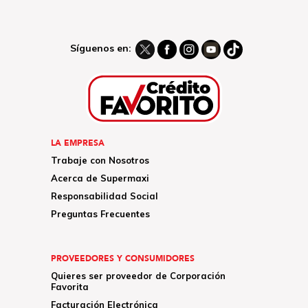
Síguenos en:
LA EMPRESA
Trabaje con Nosotros
Acerca de Supermaxi
Responsabilidad Social
Preguntas Frecuentes
PROVEEDORES Y CONSUMIDORES
Quieres ser proveedor de Corporación
Favorita
Facturación Electrónica