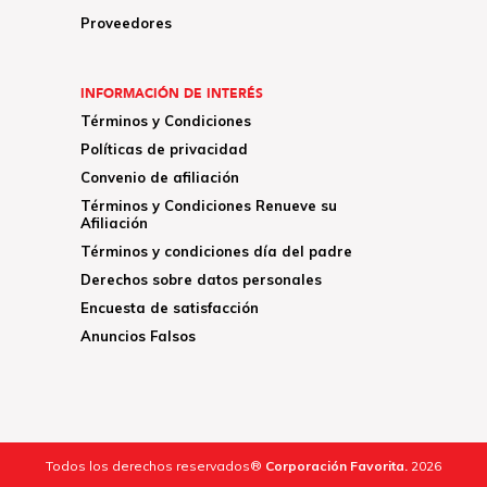
Proveedores
INFORMACIÓN DE INTERÉS
Términos y Condiciones
Políticas de privacidad
Convenio de afiliación
Términos y Condiciones Renueve su
Afiliación
Términos y condiciones día del padre
Derechos sobre datos personales
Encuesta de satisfacción
Anuncios Falsos
Todos los derechos reservados®
Corporación Favorita.
2026