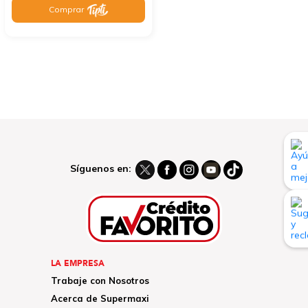
Comprar
Síguenos en:
LA EMPRESA
Trabaje con Nosotros
Acerca de Supermaxi