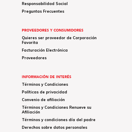
Responsabilidad Social
Preguntas Frecuentes
PROVEEDORES Y CONSUMIDORES
Quieres ser proveedor de Corporación
Favorita
Facturación Electrónica
Proveedores
INFORMACIÓN DE INTERÉS
Términos y Condiciones
Políticas de privacidad
Convenio de afiliación
Términos y Condiciones Renueve su
Afiliación
Términos y condiciones día del padre
Derechos sobre datos personales