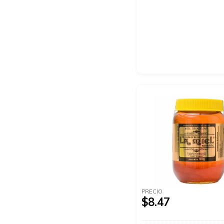
PRECIO
$8.47