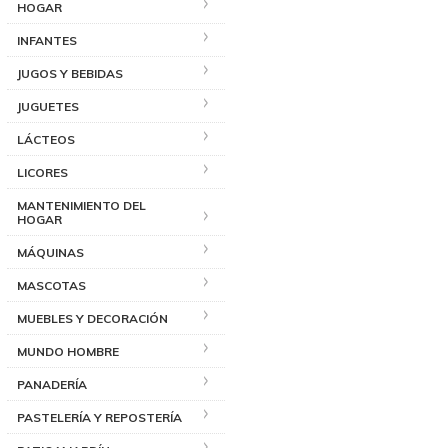
HOGAR
INFANTES
JUGOS Y BEBIDAS
JUGUETES
LÁCTEOS
LICORES
MANTENIMIENTO DEL
HOGAR
MÁQUINAS
MASCOTAS
MUEBLES Y DECORACIÓN
MUNDO HOMBRE
PANADERÍA
PASTELERÍA Y REPOSTERÍA