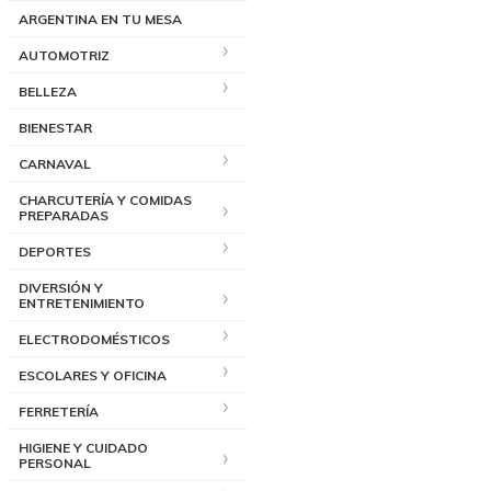
ARGENTINA EN TU MESA
AUTOMOTRIZ
BELLEZA
BIENESTAR
CARNAVAL
CHARCUTERÍA Y COMIDAS
PREPARADAS
DEPORTES
DIVERSIÓN Y
ENTRETENIMIENTO
ELECTRODOMÉSTICOS
ESCOLARES Y OFICINA
FERRETERÍA
HIGIENE Y CUIDADO
PERSONAL