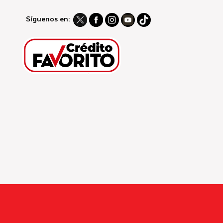
Síguenos en: