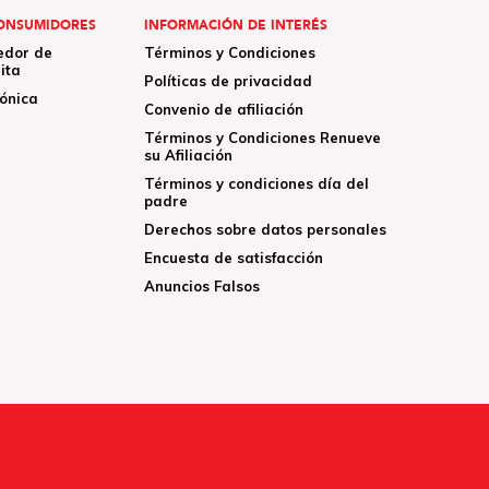
ONSUMIDORES
INFORMACIÓN DE INTERÉS
edor de
Términos y Condiciones
ita
Políticas de privacidad
rónica
Convenio de afiliación
Términos y Condiciones Renueve
su Afiliación
Términos y condiciones día del
padre
Derechos sobre datos personales
Encuesta de satisfacción
Anuncios Falsos