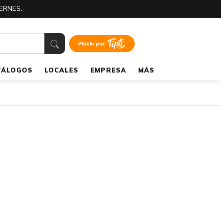
ERNES.
TÁLOGOS
LOCALES
EMPRESA
MÁS