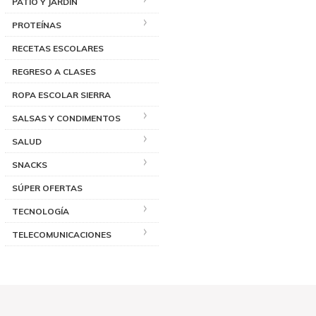
PATIO Y JARDÍN
PROTEÍNAS
RECETAS ESCOLARES
REGRESO A CLASES
ROPA ESCOLAR SIERRA
SALSAS Y CONDIMENTOS
SALUD
SNACKS
SÚPER OFERTAS
TECNOLOGÍA
TELECOMUNICACIONES