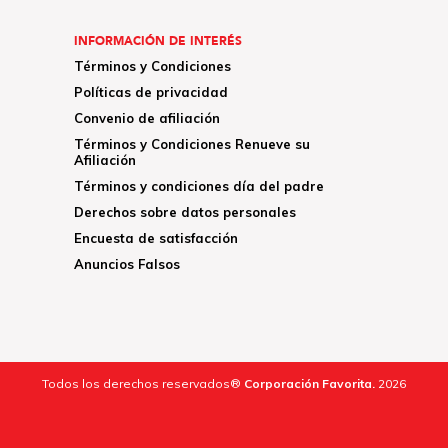
INFORMACIÓN DE INTERÉS
Términos y Condiciones
Políticas de privacidad
Convenio de afiliación
Términos y Condiciones Renueve su
Afiliación
Términos y condiciones día del padre
Derechos sobre datos personales
Encuesta de satisfacción
Anuncios Falsos
Todos los derechos reservados®
Corporación Favorita.
2026