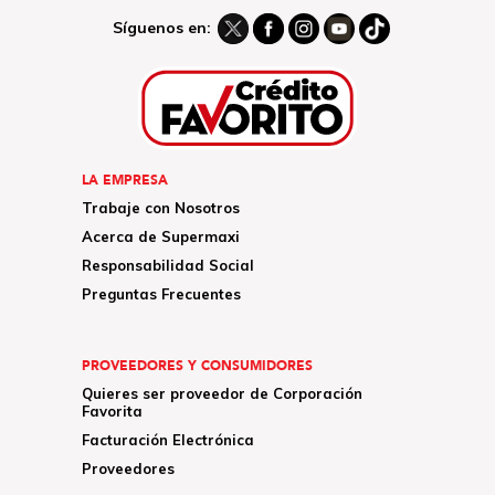
Síguenos en:
LA EMPRESA
Trabaje con Nosotros
Acerca de Supermaxi
Responsabilidad Social
Preguntas Frecuentes
PROVEEDORES Y CONSUMIDORES
Quieres ser proveedor de Corporación
Favorita
Facturación Electrónica
Proveedores