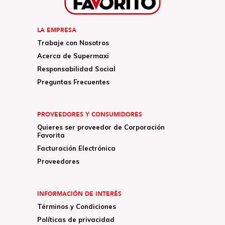
LA EMPRESA
Trabaje con Nosotros
Acerca de Supermaxi
Responsabilidad Social
Preguntas Frecuentes
PROVEEDORES Y CONSUMIDORES
Quieres ser proveedor de Corporación
Favorita
Facturación Electrónica
Proveedores
INFORMACIÓN DE INTERÉS
Términos y Condiciones
Políticas de privacidad