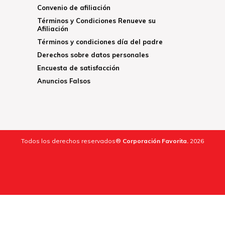
Convenio de afiliación
Términos y Condiciones Renueve su
Afiliación
Términos y condiciones día del padre
Derechos sobre datos personales
Encuesta de satisfacción
Anuncios Falsos
Todos los derechos reservados®
Corporación Favorita.
2026