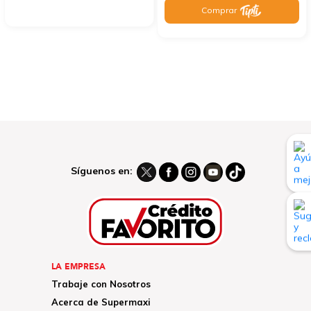
Comprar
Síguenos en:
LA EMPRESA
Trabaje con Nosotros
Acerca de Supermaxi