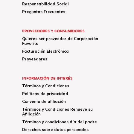
Responsabilidad Social
Preguntas Frecuentes
PROVEEDORES Y CONSUMIDORES
Quieres ser proveedor de Corporación
Favorita
Facturación Electrónica
Proveedores
INFORMACIÓN DE INTERÉS
Términos y Condiciones
Políticas de privacidad
Convenio de afiliación
Términos y Condiciones Renueve su
Afiliación
Términos y condiciones día del padre
Derechos sobre datos personales