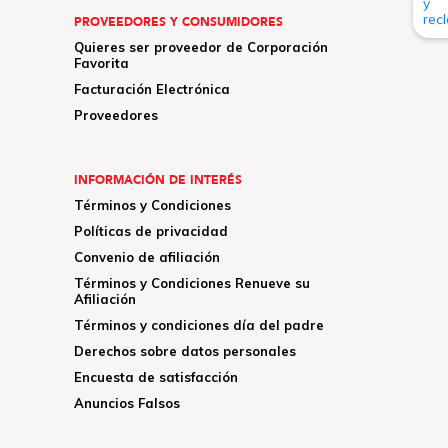
PROVEEDORES Y CONSUMIDORES
Quieres ser proveedor de Corporación
Favorita
Facturación Electrónica
Proveedores
INFORMACIÓN DE INTERÉS
Términos y Condiciones
Políticas de privacidad
Convenio de afiliación
Términos y Condiciones Renueve su
Afiliación
Términos y condiciones día del padre
Derechos sobre datos personales
Encuesta de satisfacción
Anuncios Falsos