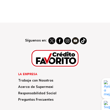
Síguenos en:
LA EMPRESA
Trabaje con Nosotros
Acerca de Supermaxi
Responsabilidad Social
Preguntas Frecuentes