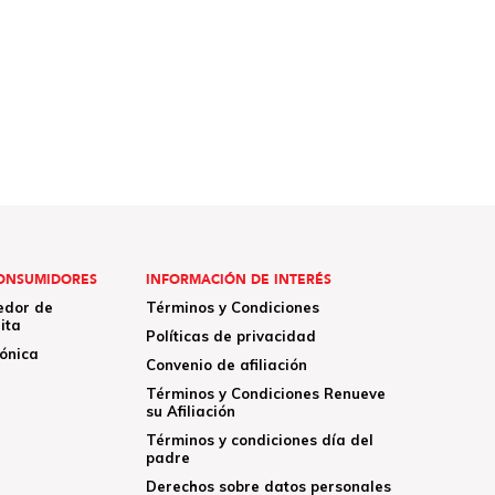
ONSUMIDORES
INFORMACIÓN DE INTERÉS
edor de
Términos y Condiciones
ita
Políticas de privacidad
rónica
Convenio de afiliación
Términos y Condiciones Renueve
su Afiliación
Términos y condiciones día del
padre
Derechos sobre datos personales