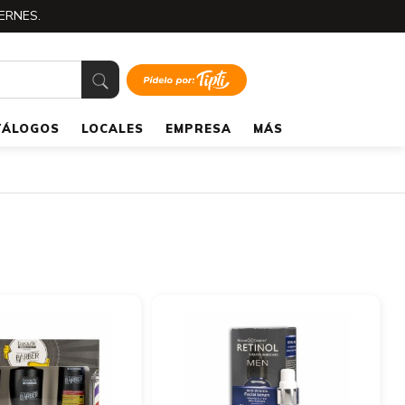
ERNES.
TÁLOGOS
LOCALES
EMPRESA
MÁS