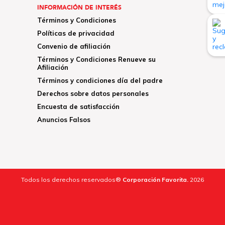
INFORMACIÓN DE INTERÉS
Términos y Condiciones
Políticas de privacidad
Convenio de afiliación
Términos y Condiciones Renueve su
Afiliación
Términos y condiciones día del padre
Derechos sobre datos personales
Encuesta de satisfacción
Anuncios Falsos
Todos los derechos reservados®
Corporación Favorita.
2026