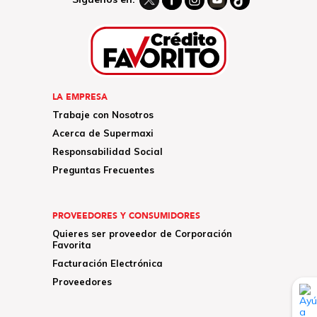
LA EMPRESA
Trabaje con Nosotros
Acerca de Supermaxi
Responsabilidad Social
Preguntas Frecuentes
PROVEEDORES Y CONSUMIDORES
Quieres ser proveedor de Corporación
Favorita
Facturación Electrónica
Proveedores