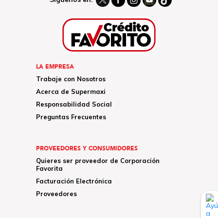
LA EMPRESA
Trabaje con Nosotros
Acerca de Supermaxi
Responsabilidad Social
Preguntas Frecuentes
PROVEEDORES Y CONSUMIDORES
Quieres ser proveedor de Corporación
Favorita
Facturación Electrónica
Proveedores