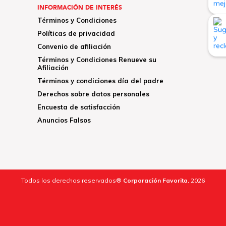
INFORMACIÓN DE INTERÉS
Términos y Condiciones
Políticas de privacidad
Convenio de afiliación
Términos y Condiciones Renueve su
Afiliación
Términos y condiciones día del padre
Derechos sobre datos personales
Encuesta de satisfacción
Anuncios Falsos
Todos los derechos reservados®
Corporación Favorita.
2026