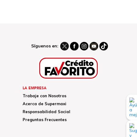
Síguenos en:
LA EMPRESA
Trabaje con Nosotros
Acerca de Supermaxi
Responsabilidad Social
Preguntas Frecuentes