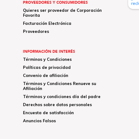
PROVEEDORES Y CONSUMIDORES
Quieres ser proveedor de Corporación
Favorita
Facturación Electrónica
Proveedores
INFORMACIÓN DE INTERÉS
Términos y Condiciones
Políticas de privacidad
Convenio de afiliación
Términos y Condiciones Renueve su
Afiliación
Términos y condiciones día del padre
Derechos sobre datos personales
Encuesta de satisfacción
Anuncios Falsos