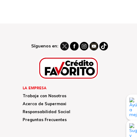
Síguenos en:
LA EMPRESA
Trabaje con Nosotros
Acerca de Supermaxi
Responsabilidad Social
Preguntas Frecuentes