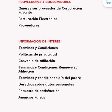
PROVEEDORES Y CONSUMIDORES
Quieres ser proveedor de Corporación
Favorita
Facturación Electrónica
Proveedores
INFORMACIÓN DE INTERÉS
Términos y Condiciones
Políticas de privacidad
Convenio de afiliación
Términos y Condiciones Renueve su
Afiliación
Términos y condiciones día del padre
Derechos sobre datos personales
Encuesta de satisfacción
Anuncios Falsos