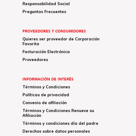
Responsabilidad Social
Preguntas Frecuentes
PROVEEDORES Y CONSUMIDORES
Quieres ser proveedor de Corporación
Favorita
Facturación Electrónica
Proveedores
INFORMACIÓN DE INTERÉS
Términos y Condiciones
Políticas de privacidad
Convenio de afiliación
Términos y Condiciones Renueve su
Afiliación
Términos y condiciones día del padre
Derechos sobre datos personales