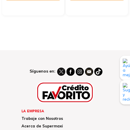
Síguenos en:
LA EMPRESA
Trabaje con Nosotros
Acerca de Supermaxi