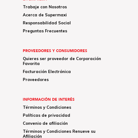
Trabaje con Nosotros
Acerca de Supermaxi
Responsabilidad Social
Preguntas Frecuentes
PROVEEDORES Y CONSUMIDORES
Quieres ser proveedor de Corporación
Favorita
Facturación Electrónica
Proveedores
INFORMACIÓN DE INTERÉS
Términos y Condiciones
Políticas de privacidad
Convenio de afiliación
Términos y Condiciones Renueve su
Afiliación