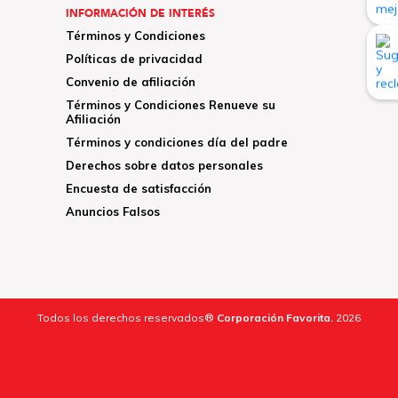
INFORMACIÓN DE INTERÉS
Términos y Condiciones
Políticas de privacidad
Convenio de afiliación
Términos y Condiciones Renueve su
Afiliación
Términos y condiciones día del padre
Derechos sobre datos personales
Encuesta de satisfacción
Anuncios Falsos
Todos los derechos reservados®
Corporación Favorita.
2026