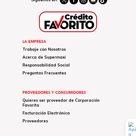
LA EMPRESA
Trabaje con Nosotros
Acerca de Supermaxi
Responsabilidad Social
Preguntas Frecuentes
PROVEEDORES Y CONSUMIDORES
Quieres ser proveedor de Corporación
Favorita
Facturación Electrónica
Proveedores